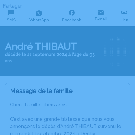
Partager
E-mail
SMS
WhatsApp
Facebook
Lien
André THIBAUT
décédé le 11 septembre 2024 à l'âge de 95
ans
Message de la famille
Chère famille, chers amis,
C’est avec une grande tristesse que nous vous
annonçons le décès d’André THIBAUT survenu le
mercredi 11 septembre 2024 à Dechy.